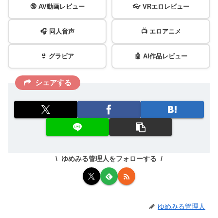
🔞 AV動画レビュー
👓 VRエロレビュー
🎧 同人音声
📺 エロアニメ
👙 グラビア
🤖 AI作品レビュー
シェアする
ゆめみる管理人をフォローする
ゆめみる管理人