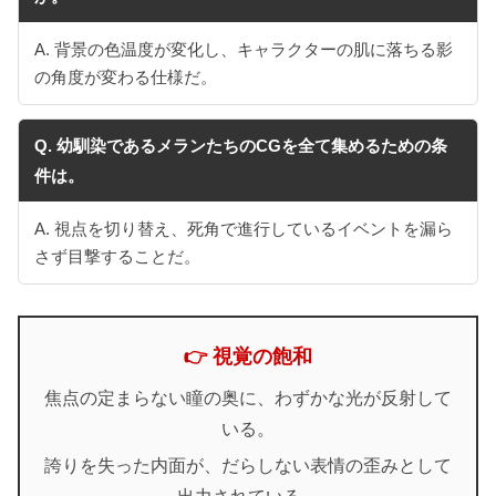
A. 背景の色温度が変化し、キャラクターの肌に落ちる影
の角度が変わる仕様だ。
Q. 幼馴染であるメランたちのCGを全て集めるための条
件は。
A. 視点を切り替え、死角で進行しているイベントを漏ら
さず目撃することだ。
👉 視覚の飽和
焦点の定まらない瞳の奥に、わずかな光が反射して
いる。
誇りを失った内面が、だらしない表情の歪みとして