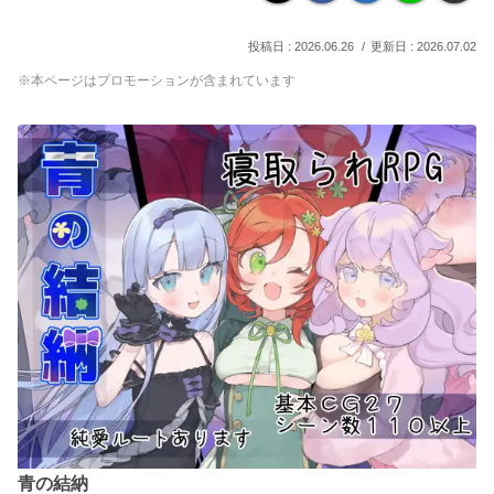
2026.06.26
2026.07.02
※本ページはプロモーションが含まれています
青の結納