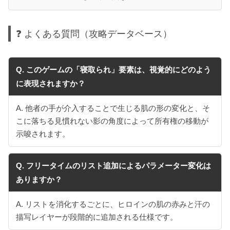
❓ よくある質問（攻略データベース）
Q. このゲームの「寝取られ」要素は、視覚的にどのよう
に表現されますか？
A. 他者の手が介入することで生じる肌の形の変化と、そ
こに落ちる見慣れない影の角度によって所有権の移動が
示唆されます。
Q. フリータイムのリスト追加によるパラメーター変化は
ありますか？
A. リストを消化するごとに、ヒロインの肌の赤みと汗の
描写レイヤーが段階的に追加される仕様です。