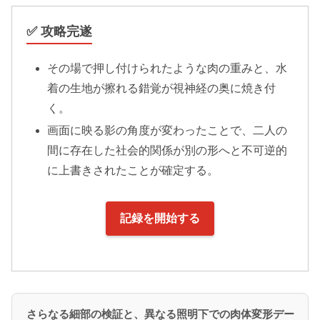
✅ 攻略完遂
その場で押し付けられたような肉の重みと、水
着の生地が擦れる錯覚が視神経の奥に焼き付
く。
画面に映る影の角度が変わったことで、二人の
間に存在した社会的関係が別の形へと不可逆的
に上書きされたことが確定する。
記録を開始する
さらなる細部の検証と、異なる照明下での肉体変形デー