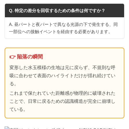
Q. 特定の差分を回収するための条件は何ですか？
A. 昼パートと夜パートで異なる光源の下で発生する、同
一部位への接触イベントを経由する必要があります。
👉 陥落の瞬間
変形した水玉模様の生地は元に戻らず、不規則な呼
吸に合わせて表面のハイライトだけが揺れ続けてい
る。
これまで保たれていた距離感が物理的に破壊された
ことで、日常に戻るための認識構造が完全に崩壊し
ている。