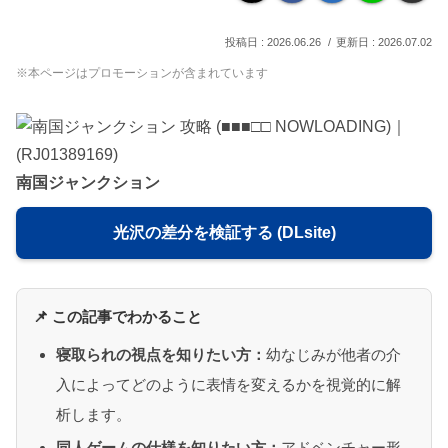
2026.06.26
2026.07.02
※本ページはプロモーションが含まれています
南国ジャンクション
光沢の差分を検証する (DLsite)
📌 この記事でわかること
寝取られの視点を知りたい方：
幼なじみが他者の介
入によってどのように表情を変えるかを視覚的に解
析します。
同人ゲームの仕様を知りたい方：
アドベンチャー形