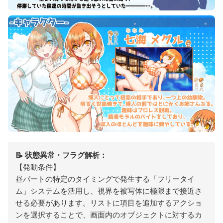
📝 状態異常・フラグ解析：
【発動条件】
昼パートの特定のタイミングで発生する「フリータイ
ム」システムを活用し、視界を被写体に極限まで接近さ
せる必要があります。リストに項目を追加するアクショ
ンを選択することで、画面内のオブジェクトに対するカ