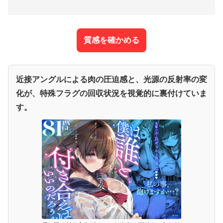
質感を確かめる
近接アングルによる肉の圧迫感と、光源の反射率の変
化が、特殊フラグの回収状況を視覚的に裏付けていま
す。