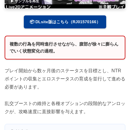
▶ サンプルを再生
📦 DLsite版はこちら（RJ01570166）
複数の行為を同時進行させながら、腹部が徐々に膨らん
でいく状態変化の過程。
プレイ開始から数ヶ月後のステータスを目標とし、NTR
ポイントの収集とエロステータスの育成を並行して進める
必要があります。
乱交ブーストの維持と各種オプションの段階的なアンロッ
クが、攻略速度に直接影響を与えます。