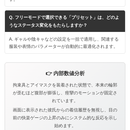
Q. フリーモードで選択できる「プリセット」は、どのよ
うなステータス変化をもたらしますか？
A. ギャルや陰キャなどの設定を一括で適用し、関連する
服装や表情のパラメーターが自動的に最適化されます。
👉 内部数値分析
拘束具とアイマスクを装着された状態で、本来の輪郭
が歪むほど腹部が膨張し、痙攣のモーションが固定さ
れています。
画面に表示された彼氏からの着信履歴を無視し、目の
前の快楽ゲージの上昇のみにシステム的な反応を示し
始めます。