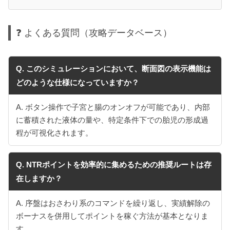
❓ よくある質問（攻略データベース）
Q. このシミュレーションにおいて、断面図の表示機能は
どのような仕様になっていますか？
A. ボタン操作で子宮と腸のオンオフが可能であり、内部
に蓄積された液体の量や、特定条件下での胎児の形成過
程が可視化されます。
Q. NTRポイントを効率的に集めるための推奨ルートは存
在しますか？
A. 序盤はおさわり系のコマンドを繰り返し、実績解除の
ボーナスを併用してポイントを稼ぐ方法が基本となりま
す。