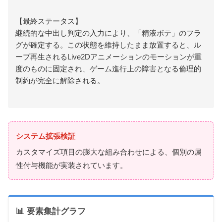
【最終ステータス】
継続的な中出し判定の入力により、「精液ボテ」のフラ
グが確定する。この状態を維持したまま放置すると、ル
ープ再生されるLive2Dアニメーションのモーションが重
度のものに固定され、ゲーム進行上の障害となる倫理的
制約が完全に解除される。
システム拡張検証
カスタマイズ項目の膨大な組み合わせによる、個別の属
性付与機能が実装されています。
📊 要素集計グラフ