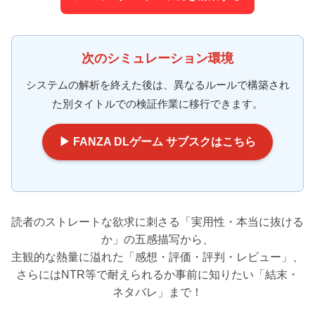
次のシミュレーション環境
システムの解析を終えた後は、異なるルールで構築され
た別タイトルでの検証作業に移行できます。
▶ FANZA DLゲーム サブスクはこちら
読者のストレートな欲求に刺さる「実用性・本当に抜ける
か」の五感描写から、
主観的な熱量に溢れた「感想・評価・評判・レビュー」、
さらにはNTR等で耐えられるか事前に知りたい「結末・
ネタバレ」まで！