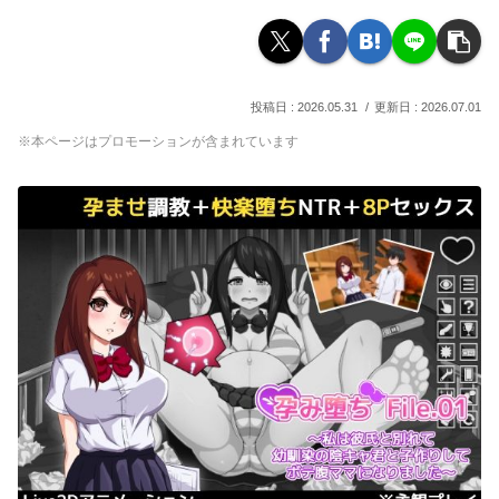
2026.05.31
2026.07.01
※本ページはプロモーションが含まれています