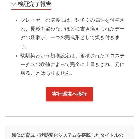
✅ 検証完了報告
プレイヤーの脳裏には、数多くの属性を付与さ
れ、原形を留めないほどに書き換えられたデー
タの残骸が、一つの完成形として焼き付きま
す。
幼馴染という初期設定は、蓄積されたエロステ
ータスの数値によって完全に上書きされ、元に
戻ることはありません。
実行環境へ移行
類似の育成・状態変化システムを搭載したタイトルの一