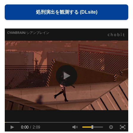
処刑演出を観測する (DLsite)