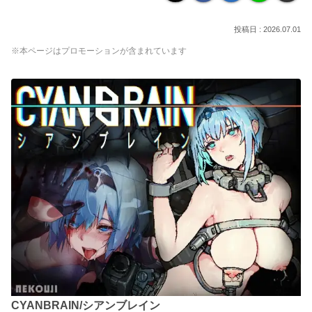
2026.07.01
※本ページはプロモーションが含まれています
CYANBRAIN/シアンブレイン