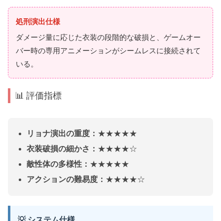
処刑演出仕様
ダメージ量に応じた衣装の段階的な破損と、ゲームオー
バー時の専用アニメーションがシームレスに接続されて
いる。
📊 評価指標
リョナ演出の重度：
★★★★★
衣装破損の細かさ：
★★★★☆
敵性体の多様性：
★★★★★
アクションの難易度：
★★★★☆
💡 システム仕様