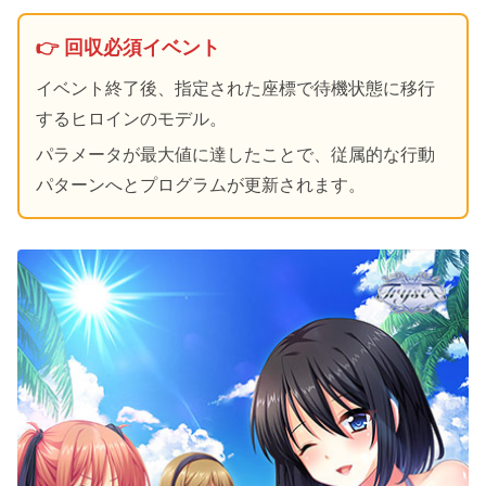
👉 回収必須イベント
イベント終了後、指定された座標で待機状態に移行
するヒロインのモデル。
パラメータが最大値に達したことで、従属的な行動
パターンへとプログラムが更新されます。