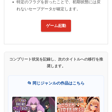
特定のフラグを折ったことで、初期状態には戻
れないセーブデータが確定します。
ゲーム起動
コンプリート状況を記録し、次のタイトルへの移行を推
奨します。
📂 同じジャンルの作品はこちら