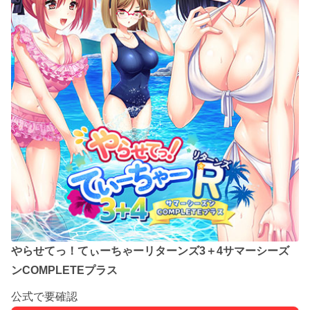
やらせてっ！てぃーちゃーリターンズ3＋4サマーシーズ
ンCOMPLETEプラス
公式で要確認