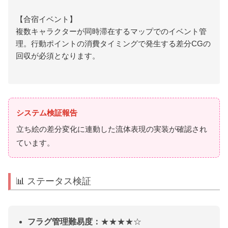
【合宿イベント】
複数キャラクターが同時滞在するマップでのイベント管
理。行動ポイントの消費タイミングで発生する差分CGの
回収が必須となります。
システム検証報告
立ち絵の差分変化に連動した流体表現の実装が確認され
ています。
📊 ステータス検証
フラグ管理難易度：
★★★★☆