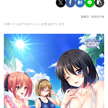
2026.07.06
※本ページはプロモーションが含まれています