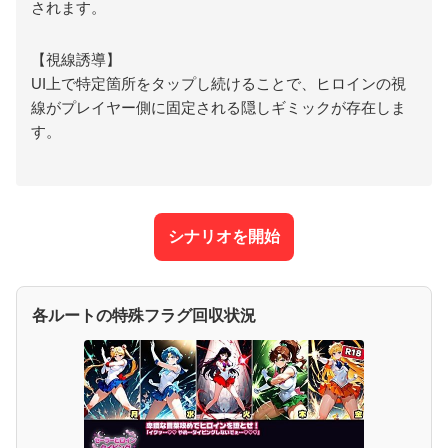
されます。
【視線誘導】
UI上で特定箇所をタップし続けることで、ヒロインの視
線がプレイヤー側に固定される隠しギミックが存在しま
す。
シナリオを開始
各ルートの特殊フラグ回収状況