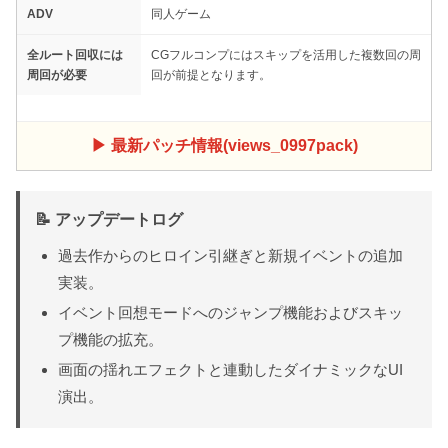
ADV
同人ゲーム
全ルート回収には
CGフルコンプにはスキップを活用した複数回の周
周回が必要
回が前提となります。
▶ 最新パッチ情報(views_0997pack)
📝 アップデートログ
過去作からのヒロイン引継ぎと新規イベントの追加
実装。
イベント回想モードへのジャンプ機能およびスキッ
プ機能の拡充。
画面の揺れエフェクトと連動したダイナミックなUI
演出。