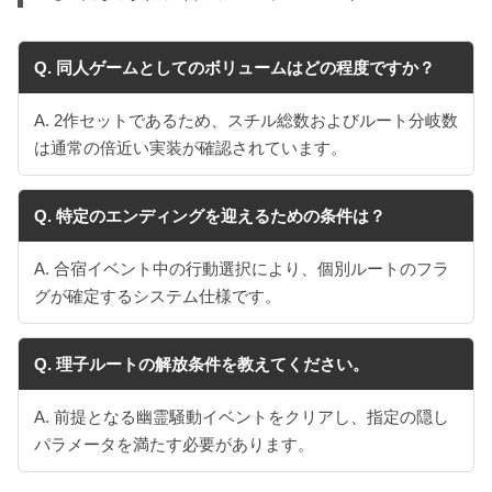
Q. 同人ゲームとしてのボリュームはどの程度ですか？
A. 2作セットであるため、スチル総数およびルート分岐数
は通常の倍近い実装が確認されています。
Q. 特定のエンディングを迎えるための条件は？
A. 合宿イベント中の行動選択により、個別ルートのフラ
グが確定するシステム仕様です。
Q. 理子ルートの解放条件を教えてください。
A. 前提となる幽霊騒動イベントをクリアし、指定の隠し
パラメータを満たす必要があります。