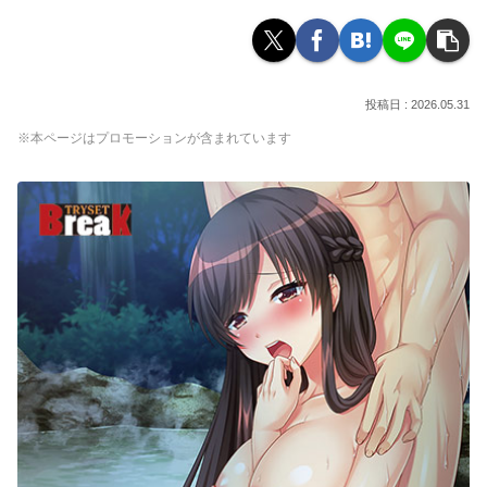
2026.05.31
※本ページはプロモーションが含まれています