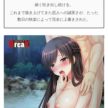
細く吐き出し続ける。
これまで築き上げてきた恋人への誠実さが、たった
数日の快楽によって完全に上書きされた。