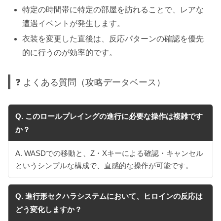
特定の時間帯に特定の部屋を訪れることで、レアな
遭遇イベントが発生します。
衣装を変更した直後は、反応パターンの確認を優先
的に行うのが効率的です。
❓ よくある質問（攻略データベース）
Q. このロールプレイングの進行に必要な操作は複雑です
か？
A. WASDでの移動と、Z・Xキーによる確認・キャンセル
というシンプルな構成で、直感的な操作が可能です。
Q. 進行形セクハラシステムにおいて、ヒロインの反応は
どう変化しますか？