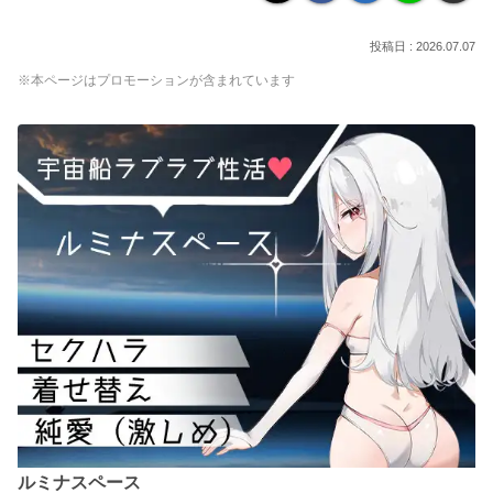
2026.07.07
※本ページはプロモーションが含まれています
ルミナスペース