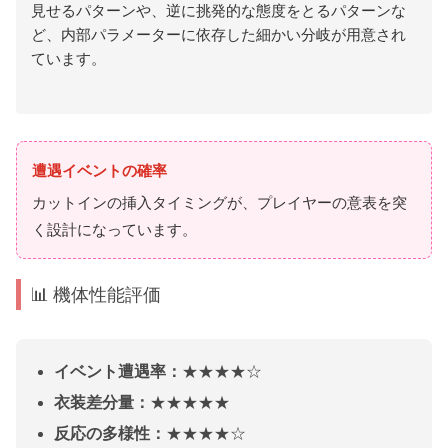
見せるパターンや、逆に挑発的な態度をとるパターンな
ど、内部パラメーターに依存した細かい分岐が用意され
ています。
遭遇イベントの確率
カットインの挿入タイミングが、プレイヤーの意表を突
く設計になっています。
📊 機体性能評価
イベント遭遇率：
★★★★☆
衣装差分量：
★★★★★
反応の多様性：
★★★★☆