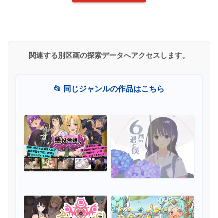
関連する別区画の探索データへアクセスします。
📂 同じジャンルの作品はこちら