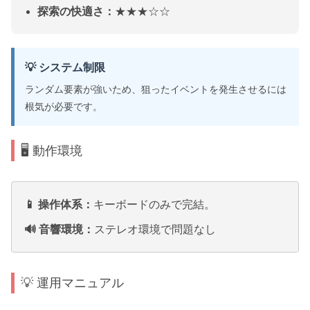
探索の快適さ：
★★★☆☆
💡 システム制限
ランダム要素が強いため、狙ったイベントを発生させるには
根気が必要です。
🖥️ 動作環境
📱 操作体系：
キーボードのみで完結。
🔊 音響環境：
ステレオ環境で問題なし
💡 運用マニュアル