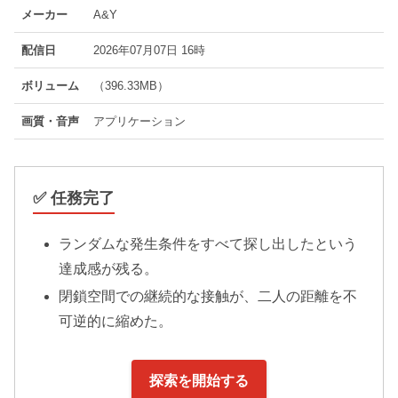
メーカー
A&Y
配信日
2026年07月07日 16時
ボリューム
（396.33MB）
画質・音声
アプリケーション
✅ 任務完了
ランダムな発生条件をすべて探し出したという
達成感が残る。
閉鎖空間での継続的な接触が、二人の距離を不
可逆的に縮めた。
探索を開始する