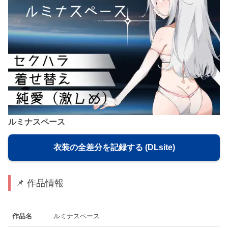
ルミナスペース
衣装の全差分を記録する (DLsite)
📌 作品情報
作品名
ルミナスペース