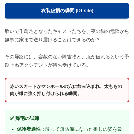
衣装破損の瞬間 (DLsite)
酔いで千鳥足となったキャストたちを、夜の街の危険から
無事に家まで送り届けることはできるのか？
その帰路には、容赦のない障害物と、服が破れるという予
期せぬアクシデントが待ち受けている。
赤いスカートがマンホールの穴に飲み込まれ、太ももの
肉が縁に強く押し付けられる瞬間。
✅ 帰宅の試練
保護者適性：
酔って無防備になった推しの姿を最