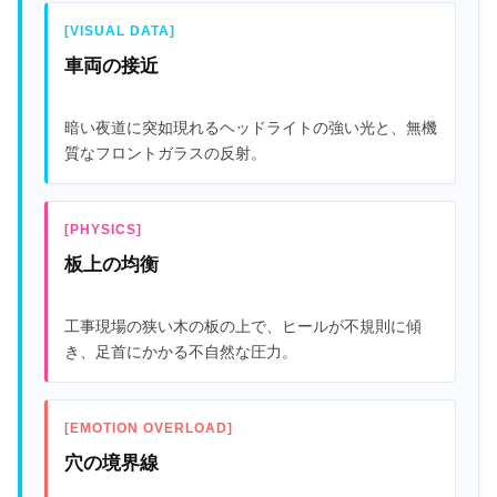
[VISUAL DATA]
車両の接近
暗い夜道に突如現れるヘッドライトの強い光と、無機
質なフロントガラスの反射。
[PHYSICS]
板上の均衡
工事現場の狭い木の板の上で、ヒールが不規則に傾
き、足首にかかる不自然な圧力。
[EMOTION OVERLOAD]
穴の境界線