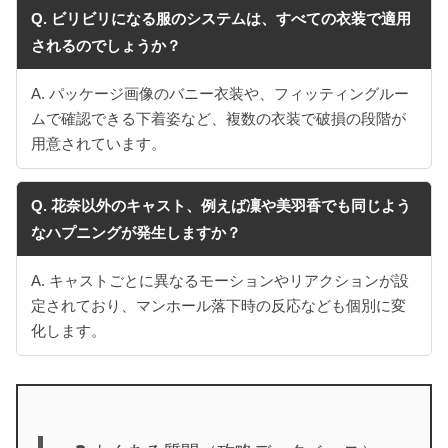
Q. ビリビリになる服のシステムは、すべての衣装で適用
されるのでしょうか？
A. パッケージ画像のバニー衣装や、フィッティングルー
ムで確認できる下着姿など、複数の衣装で破損の段階が
用意されています。
Q. 花奈以外のキャスト、例えば凜や美羽香でも同じよう
なハプニングが発生しますか？
A. キャストごとに異なるモーションやリアクションが設
定されており、マンホール落下時の反応なども個別に変
化します。