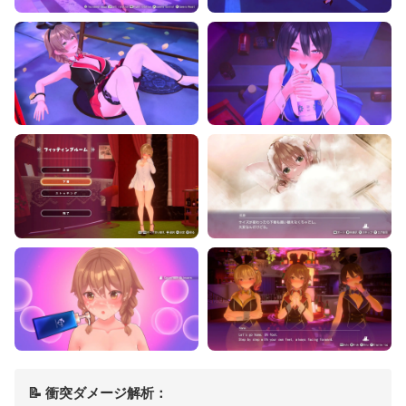
📝 衝突ダメージ解析：