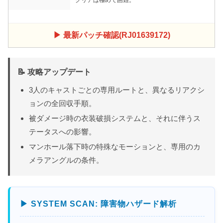
クリアは極めて困難。
▶ 最新パッチ確認(RJ01639172)
📝 攻略アップデート
3人のキャストごとの専用ルートと、異なるリアクシ
ョンの全回収手順。
被ダメージ時の衣装破損システムと、それに伴うス
テータスへの影響。
マンホール落下時の特殊なモーションと、専用のカ
メラアングルの条件。
▶ SYSTEM SCAN: 障害物ハザード解析