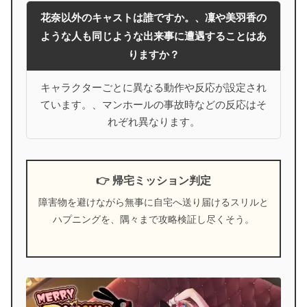
花奈以外のキャストは誰ですか。、凜や美羽香の
ような人も同じような出来事に遭遇することはあ
りますか？
キャラクターごとに異なる動作や反応が設定され
ています。、マンホールの事故時などの反応はそ
れぞれ異なります。
👉 帰宅ミッション判定
障害物を避けながら無事に自宅へ送り届けるスリルと
ハプニングを、隅々まで攻略検証し尽くそう。