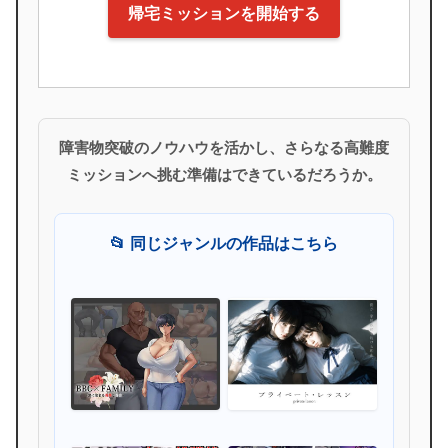
帰宅ミッションを開始する
障害物突破のノウハウを活かし、さらなる高難度
ミッションへ挑む準備はできているだろうか。
📂 同じジャンルの作品はこちら