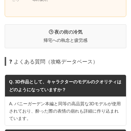
🕒 夜の街の冷気
帰宅への執念と疲労感
❓ よくある質問（攻略データベース）
Q. 3D作品として、キャラクターのモデルのクオリティは
どのようになっていますか？
A. バニーガーデン本編と同等の高品質な3Dモデルが使用
されており、酔った際の表情の崩れも詳細に作り込まれ
ています。