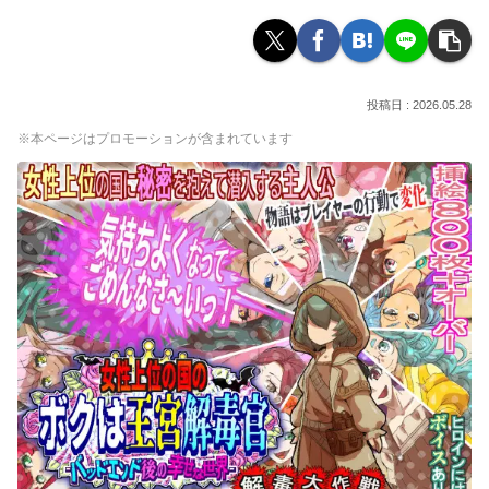
2026.05.28
※本ページはプロモーションが含まれています