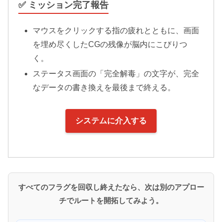
✅ ミッション完了報告
マウスをクリックする指の疲れとともに、画面
を埋め尽くしたCGの残像が脳内にこびりつ
く。
ステータス画面の「完全解毒」の文字が、完全
なデータの書き換えを最後まで終える。
システムに介入する
すべてのフラグを回収し終えたなら、次は別のアプロー
チでルートを開拓してみよう。