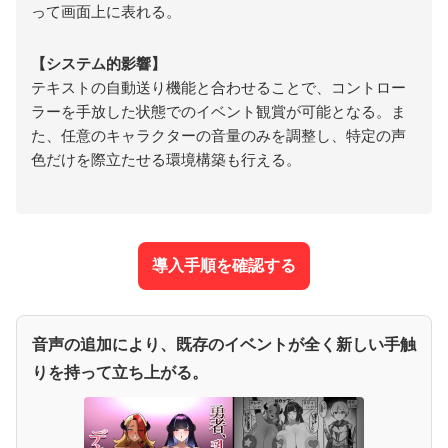
って画面上に表れる。
【システム的影響】
テキストの自動送り機能と合わせることで、コントロー
ラーを手放した状態でのイベント観賞が可能となる。ま
た、任意のキャラクターの音量のみを調整し、特定の声
色だけを際立たせる環境構築も行える。
導入手順を確認する
音声の追加により、既存のイベントが全く新しい手触
りを持って立ち上がる。