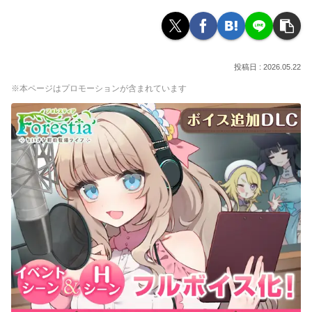
2026.05.22
※本ページはプロモーションが含まれています