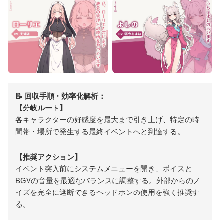
📝 回収手順・効率化解析：
【分岐ルート】
各キャラクターの好感度を最大まで引き上げ、特定の時
間帯・場所で発生する最終イベントへと到達する。
【推奨アクション】
イベント突入前にシステムメニューを開き、ボイスと
BGVの音量を最適なバランスに調整する。外部からのノ
イズを完全に遮断できるヘッドホンの使用を強く推奨す
る。