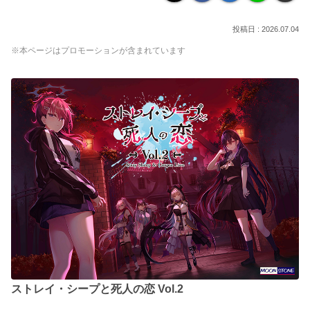
2026.07.04
※本ページはプロモーションが含まれています
ストレイ・シープと死人の恋 Vol.2