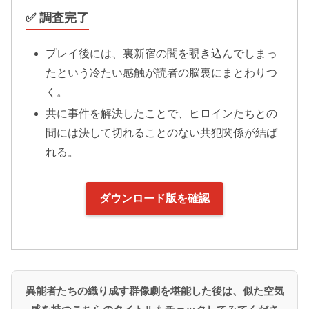
✅ 調査完了
プレイ後には、裏新宿の闇を覗き込んでしまっ
たという冷たい感触が読者の脳裏にまとわりつ
く。
共に事件を解決したことで、ヒロインたちとの
間には決して切れることのない共犯関係が結ば
れる。
ダウンロード版を確認
異能者たちの織り成す群像劇を堪能した後は、似た空気