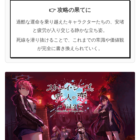
👉 攻略の果てに
過酷な運命を乗り越えたキャラクターたちの、安堵
と疲労が入り交じる静かな立ち姿。
死線を潜り抜けることで、これまでの常識や価値観
が完全に書き換えられていく。