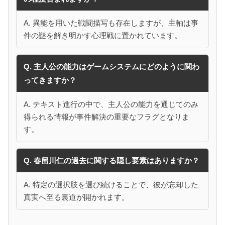
A. 異能を用いた戦闘描写も存在しますが、主軸は事
件の謎を解き明かす心理戦に置かれています。
Q. 主人公の能力はゲームシステムにどのように関わ
ってきますか？
A. テキスト進行の中で、主人公の能力を通じてのみ
得られる情報が事件解決の重要なフラグとなりま
す。
Q. 春留川仁の過去に関する隠し要素はありますか？
A. 特定の選択肢を選び続けることで、彼が忘却した
真実へ至る裏道が開かれます。