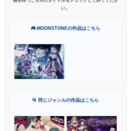
感を持つこちらのタイトルもチェックしてみてくださ
い。
🎮 MOONSTONEの作品はこちら
📂 同じジャンルの作品はこちら