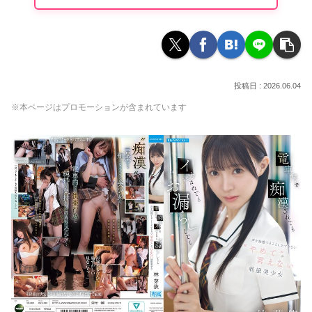
2026.06.04
※本ページはプロモーションが含まれています