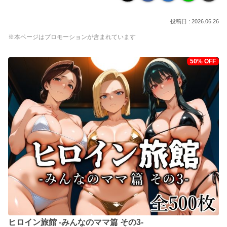
2026.06.26
※本ページはプロモーションが含まれています
50% OFF
ヒロイン旅館 -みんなのママ篇 その3-