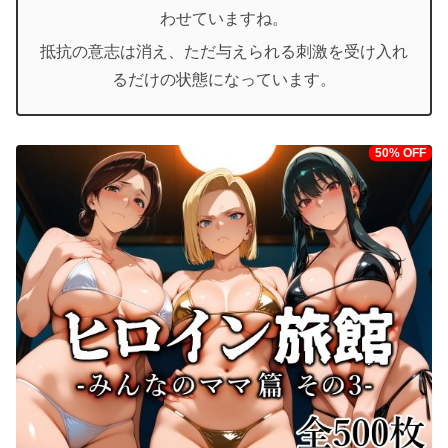
わせていますね。
抵抗の意志は消え、ただ与えられる刺激を受け入れ
るだけの状態になっています。
50% OFF