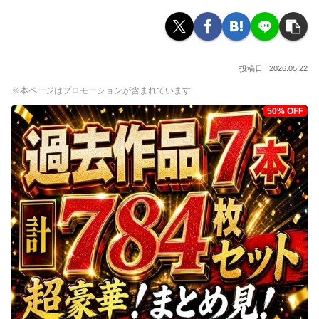
2026.05.22
※本ページはプロモーションが含まれています
50% OFF