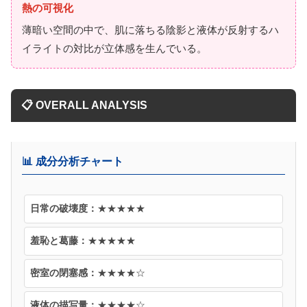
熱の可視化
薄暗い空間の中で、肌に落ちる陰影と液体が反射するハ
イライトの対比が立体感を生んでいる。
📋 OVERALL ANALYSIS
📊 成分分析チャート
日常の破壊度：
★★★★★
羞恥と葛藤：
★★★★★
密室の閉塞感：
★★★★☆
液体の描写量：
★★★★☆