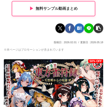
▶︎
無料サンプル動画まとめ
2026.02.01
2026.05.18
※本ページはプロモーションが含まれています
50% OFF