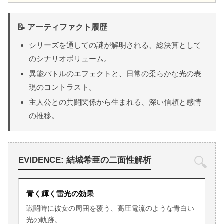
📝 アーティファクト履歴
シリーズを通しての謎が解明される、総決算として
のシナリオボリューム。
異能バトルのエフェクトと、日常の柔らかな光の表
現のコントラスト。
主人公との共闘関係から生まれる、深い信頼と感情
の推移。
🔍
EVIDENCE: 結城希亜の二面性解析
青く輝く雷光の効果
戦闘時に彼女の周囲を覆う、高圧電流のような青白い
光の軌跡。