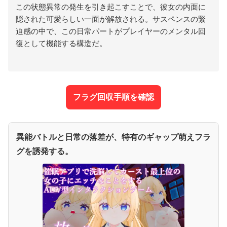
この状態異常の発生を引き起こすことで、彼女の内面に
隠された可愛らしい一面が解放される。サスペンスの緊
迫感の中で、この日常パートがプレイヤーのメンタル回
復として機能する構造だ。
フラグ回収手順を確認
異能バトルと日常の落差が、特有のギャップ萌えフラ
グを誘発する。