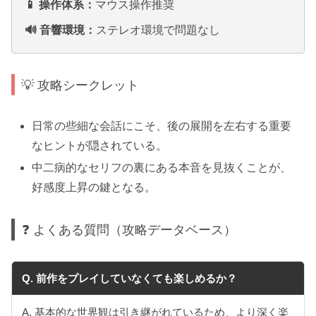
📱 操作体系：
マウス操作推奨
🔊 音響環境：
ステレオ環境で問題なし
💡 攻略シークレット
日常の些細な会話にこそ、後の展開を左右する重要
なヒントが隠されている。
中二病的なセリフの裏にある本音を見抜くことが、
好感度上昇の鍵となる。
❓ よくある質問（攻略データベース）
Q. 前作をプレイしていなくても楽しめるか？
A. 基本的な世界観は引き継がれているため、より深く楽