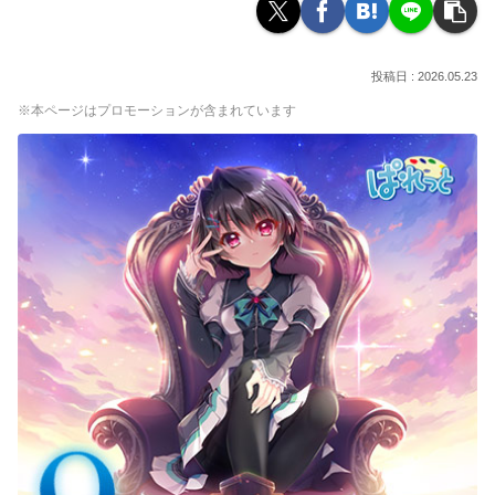
2026.05.23
※本ページはプロモーションが含まれています